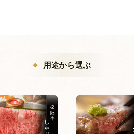
用途から選ぶ