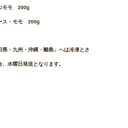
モモ 200g
ス・モモ 200g
田県・九州・沖縄・離島」へは冷凍とさ
合、水曜日発送となります。