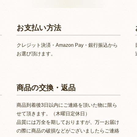
お支払い方法
クレジット決済・Amazon Pay・銀行振込から
お選び頂けます。
商品の交換・返品
さ
商品到着後3日以内にご連絡を頂いた物に限ら
せて頂きます。（木曜日定休日）
品質には万全を期しておりますが、万一お届け
の際に商品の破損などがございましたらご連絡