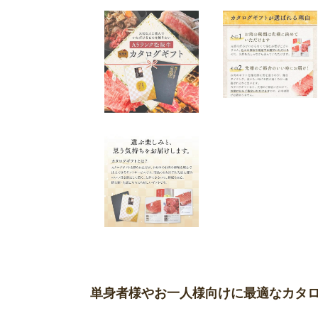
単身者様やお一人様向けに最適なカタ