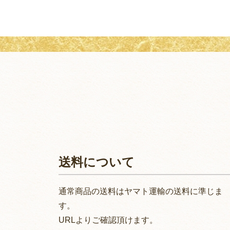
送料について
通常商品の送料はヤマト運輸の送料に準じま
す。
URLよりご確認頂けます。