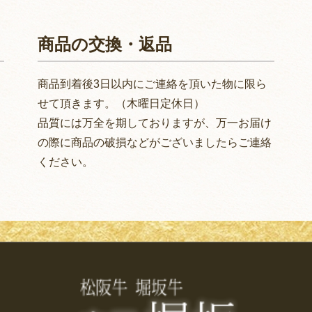
商品の交換・返品
さ
商品到着後3日以内にご連絡を頂いた物に限ら
せて頂きます。（木曜日定休日）
品質には万全を期しておりますが、万一お届け
の際に商品の破損などがございましたらご連絡
ください。