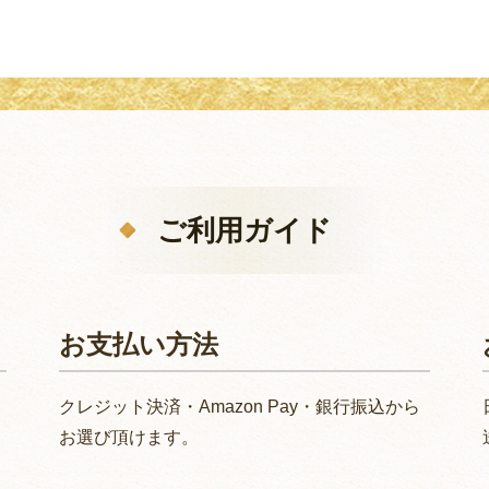
ご利用ガイド
お支払い方法
クレジット決済・Amazon Pay・銀行振込から
お選び頂けます。