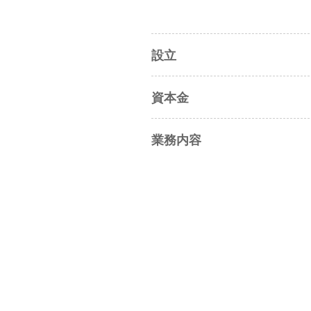
設立
資本金
業務内容