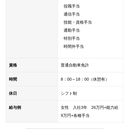
役職手当
通信手当
技能・資格手当
通勤手当
特別手当
時間外手当
資格
普通自動車免許
時間
8：00～18：00（休憩有）
休日
シフト制
給与例
女性 入社3年 26万円+能力給
9万円+各種手当