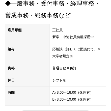
◆一般事務・受付事務・経理事務・
営業事務・総務事務など
雇用形態
正社員
新卒・中途社員積極採用中
給与
応相談（詳しくは面談にて）※
大卒者規定有
資格
普通自動車免許
休日
シフト制
時間
A) 8:00～18:00（休憩有）
B) 8:30～19:00（休憩有）