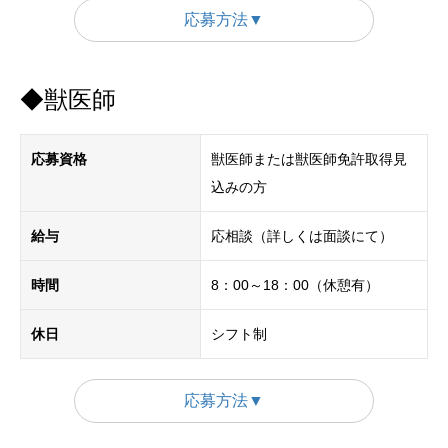
応募方法▼
◆獣医師
応募資格
獣医師または獣医師免許取得見
込みの方
給与
応相談（詳しくは面談にて）
時間
8：00～18：00（休憩有）
休日
シフト制
応募方法▼