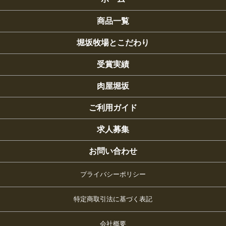
商品一覧
堀坂牧場とこだわり
受賞実績
肉屋堀坂
ご利用ガイド
求人募集
お問い合わせ
プライバシーポリシー
特定商取引法に基づく表記
会社概要