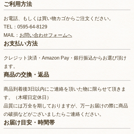
ご利用方法
お電話、もしくは買い物カゴからご注文ください。
TEL：0595-64-8129
MAIL：
お問い合わせフォームへ
お支払い方法
クレジット決済・Amazon Pay・銀行振込からお選び頂け
ます。
商品の交換・返品
商品到着後3日以内にご連絡を頂いた物に限らせて頂きま
す。（木曜日定休日）
品質には万全を期しておりますが、万一お届けの際に商品
の破損などがございましたらご連絡ください。
お届け目安・時間帯