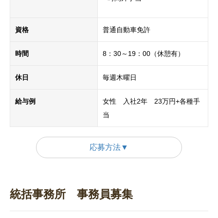
資格
普通自動車免許
時間
8：30～19：00（休憩有）
休日
毎週木曜日
給与例
女性 入社2年 23万円+各種手
当
応募方法▼
統括事務所 事務員募集