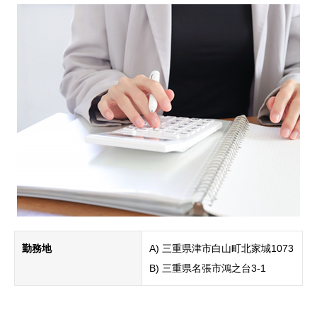
勤務地
A) 三重県津市白山町北家城1073
B) 三重県名張市鴻之台3-1