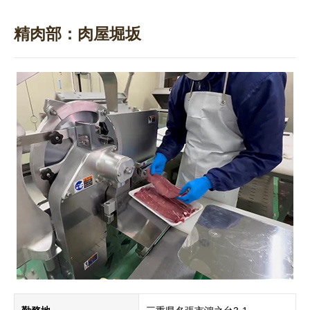
精肉部：肉屋堀坂