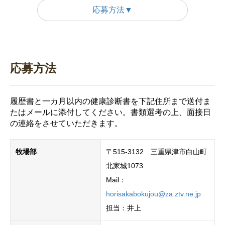
応募方法▼
応募方法
履歴書と一カ月以内の健康診断書を下記住所まで送付ま
たはメールに添付してください。書類選考の上、面接日
の連絡をさせていただきます。
牧場部
〒515-3132 三重県津市白山町
北家城1073
Mail：
horisakabokujou@za.ztv.ne.jp
担当：井上