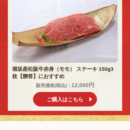
堀坂産松阪牛赤身（モモ） ステーキ 150g3
枚【贈答】におすすめ
12,000円
販売価格(税込)：
ご購入はこちら