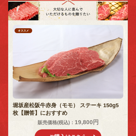
オススメ
堀坂産松阪牛赤身（モモ） ステーキ 150g5
枚【贈答】におすすめ
19,800円
販売価格(税込)：