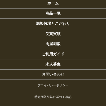
ホーム
商品一覧
堀坂牧場とこだわり
受賞実績
肉屋堀坂
ご利用ガイド
求人募集
お問い合わせ
プライバシーポリシー
特定商取引法に基づく表記