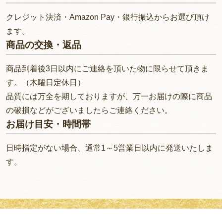
クレジット決済・Amazon Pay・銀行振込からお選び頂け
ます。
商品の交換・返品
商品到着後3日以内にご連絡を頂いた物に限らせて頂きま
す。（木曜日定休日）
品質には万全を期しておりますが、万一お届けの際に商品
の破損などがございましたらご連絡ください。
お届け目安・時間帯
日時指定がない場合、通常1～5営業日以内に発送いたしま
す。