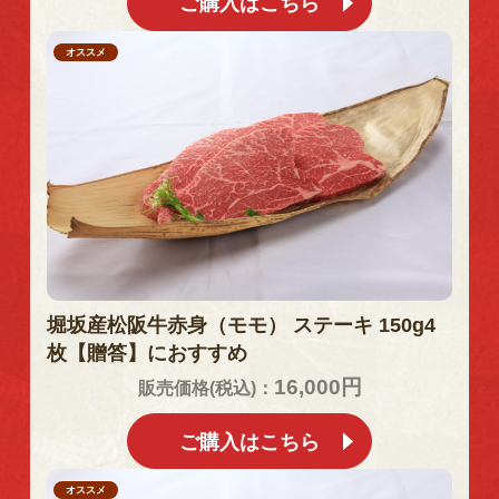
ご購入はこちら
オススメ
堀坂産松阪牛赤身（モモ） ステーキ 150g4
枚【贈答】におすすめ
16,000円
販売価格(税込)：
ご購入はこちら
オススメ