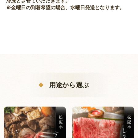
冷凍とさせていただきます。
※金曜日の到着希望の場合、水曜日発送となります。
用途から選ぶ