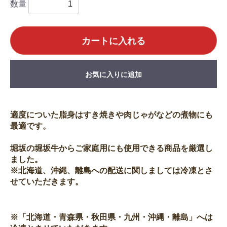
数量
カートに入れる
お気に入りに追加
適度についた脂身はすき焼きや肉じゃがなどの煮物にも
最適です。
堀坂の堀坂牛からご家庭用にも使用できる商品を厳選し
ました。
※北海道、沖縄、離島への配送に関しましては冷凍とさ
せていただきます。
※「北海道・青森県・秋田県・九州・沖縄・離島」へは